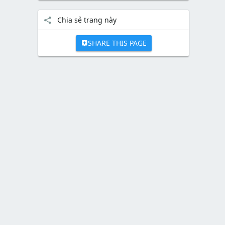
Chia sẻ trang này
SHARE THIS PAGE