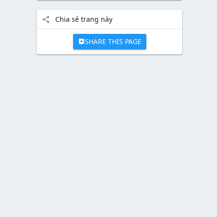
Chia sẻ trang này
SHARE THIS PAGE