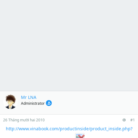
Mr LNA
Administrator
26 Tháng mười hai 2010
#1
http://www.vinabook.com/productinside/product_inside.php?