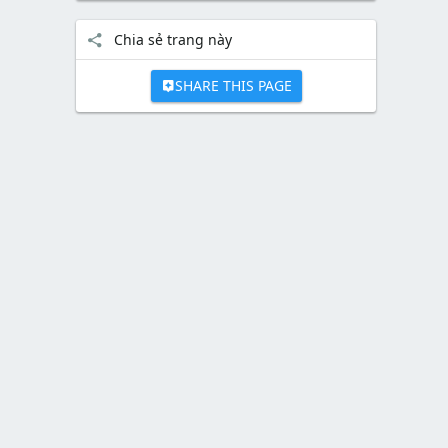
Chia sẻ trang này
SHARE THIS PAGE