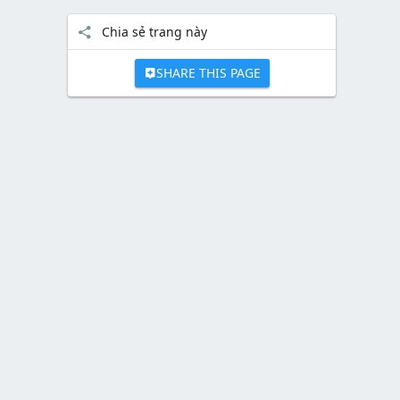
Chia sẻ trang này
SHARE THIS PAGE