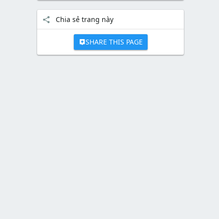
Chia sẻ trang này
SHARE THIS PAGE