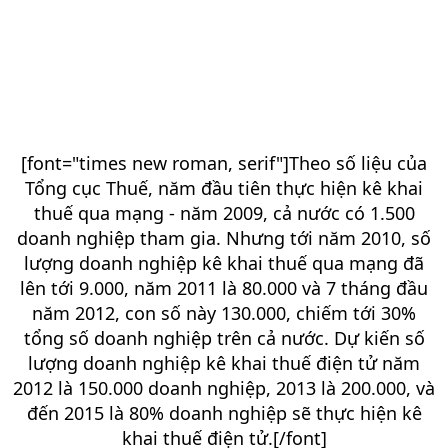
[font="times new roman, serif"]Theo số liệu của
Tổng cục Thuế, năm đầu tiên thực hiện kê khai
thuế qua mạng - năm 2009, cả nước có 1.500
doanh nghiệp tham gia. Nhưng tới năm 2010, số
lượng doanh nghiệp kê khai thuế qua mạng đã
lên tới 9.000, năm 2011 là 80.000 và 7 tháng đầu
năm 2012, con số này 130.000, chiếm tới 30%
tổng số doanh nghiệp trên cả nước. Dự kiến số
lượng doanh nghiệp kê khai thuế điện tử năm
2012 là 150.000 doanh nghiệp, 2013 là 200.000, và
đến 2015 là 80% doanh nghiệp sẽ thực hiện kê
khai thuế điện tử.[/font]