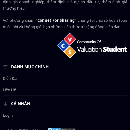
định giá doanh nghiệp, thẩm định giá dự án đầu tư, thẩm định giá
thương hiệu...
Với phương châm
"Connet For Sharing"
chúng tôi chia sẻ hoàn toàn
miễn phí và không giới hạn những kiến thức từ cộng đồng diễn đàn.
DANH MỤC CHÍNH
Diễn Đàn
Liên Hệ
CÁ NHÂN
Login