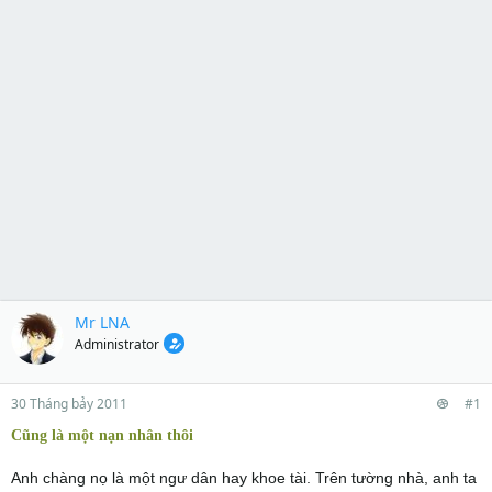
Mr LNA
Administrator
30 Tháng bảy 2011
#1
Cũng là một nạn nhân thôi
Anh chàng nọ là một ngư dân hay khoe tài. Trên tường nhà, anh ta