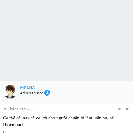
Mr LNA
Administrator
26 Tháng năm 2011
#1
Có thể cái này sẽ có ích cho người chuẩn bị làm luận án, hi!
Download