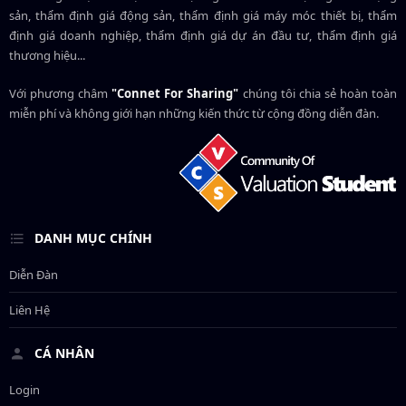
sản, thẩm định giá động sản, thẩm định giá máy móc thiết bị, thẩm
định giá doanh nghiệp, thẩm định giá dự án đầu tư, thẩm định giá
thương hiệu...
Với phương châm
"Connet For Sharing"
chúng tôi chia sẻ hoàn toàn
miễn phí và không giới hạn những kiến thức từ cộng đồng diễn đàn.
DANH MỤC CHÍNH
Diễn Đàn
Liên Hệ
CÁ NHÂN
Login