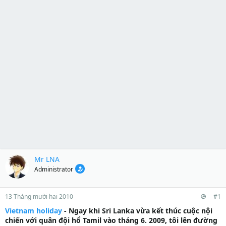
Mr LNA
Administrator
13 Tháng mười hai 2010
#1
Vietnam holiday
- Ngay khi Sri Lanka vừa kết thúc cuộc nội
chiến với quân đội hổ Tamil vào tháng 6. 2009, tôi lên đường