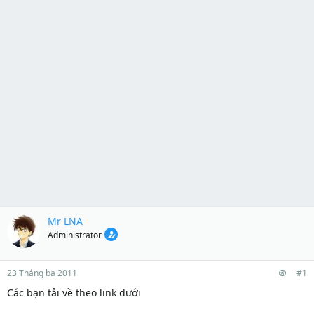
Mr LNA
Administrator
23 Tháng ba 2011
#1
Các bạn tải về theo link dưới