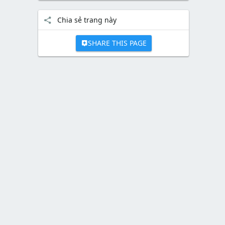
Chia sẻ trang này
SHARE THIS PAGE