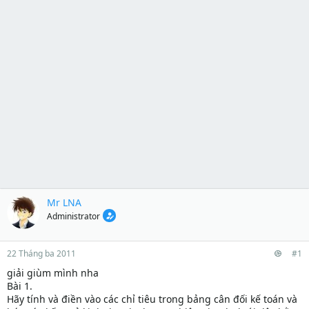
Mr LNA
Administrator
22 Tháng ba 2011
#1
giải giùm mình nha
Bài 1.
Hãy tính và điền vào các chỉ tiêu trong bảng cân đối kế toán và