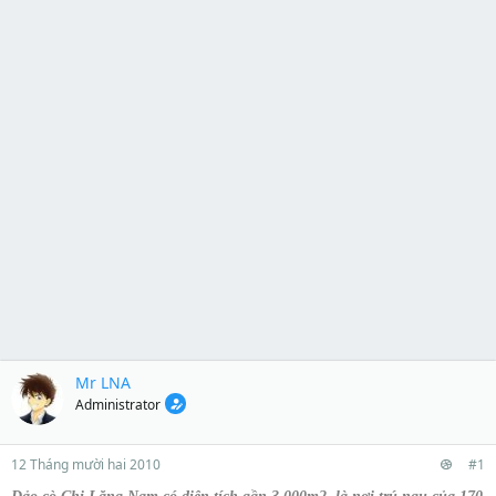
Mr LNA
Administrator
12 Tháng mười hai 2010
#1