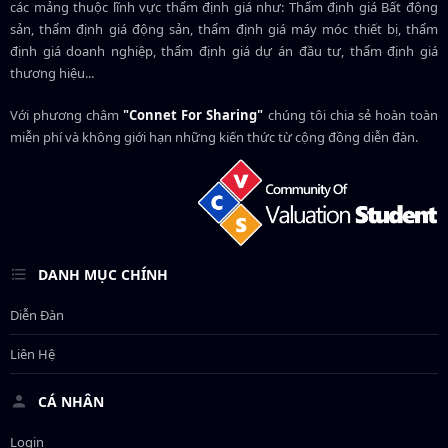
các mảng thuộc lĩnh vực thẩm định giá như: Thẩm định giá Bất động
sản, thẩm định giá động sản, thẩm định giá máy móc thiết bị, thẩm
định giá doanh nghiệp, thẩm định giá dự án đầu tư, thẩm định giá
thương hiệu...
Với phương châm
"Connet For Sharing"
chúng tôi chia sẻ hoàn toàn
miễn phí và không giới hạn những kiến thức từ cộng đồng diễn đàn.
DANH MỤC CHÍNH
Diễn Đàn
Liên Hệ
CÁ NHÂN
Login