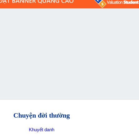
Chuyện đời thường
Khuyết danh