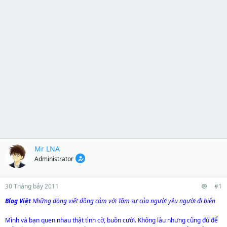
Mr LNA
Administrator
30 Tháng bảy 2011
#1
Blog Việt
Những dòng viết đồng cảm với Tâm sự của người yêu người đi biển
Mình và bạn quen nhau thật tình cờ, buồn cười. Không lâu nhưng cũng đủ để