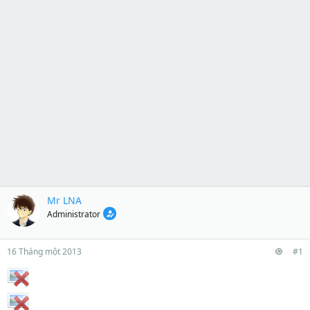
Mr LNA
Administrator
16 Tháng một 2013
#1