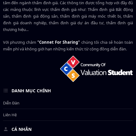
tâm đến ngành thẩm định giá. Các thông tin được tổng hợp với đầy đủ
các mảng thuộc lĩnh vực thẩm định giá như: Thẩm định giá Bất động
sản, thẩm định giá động sản, thẩm định giá máy móc thiết bị, thẩm
định giá doanh nghiệp, thẩm định giá dự án đầu tư, thẩm định giá
thương hiệu...
Với phương châm
"Connet For Sharing"
chúng tôi chia sẻ hoàn toàn
miễn phí và không giới hạn những kiến thức từ cộng đồng diễn đàn.
DANH MỤC CHÍNH
Diễn Đàn
Liên Hệ
CÁ NHÂN