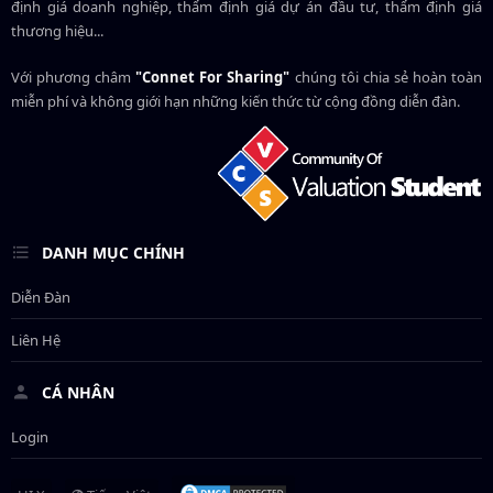
định giá doanh nghiệp, thẩm định giá dự án đầu tư, thẩm định giá
thương hiệu...
Với phương châm
"Connet For Sharing"
chúng tôi chia sẻ hoàn toàn
miễn phí và không giới hạn những kiến thức từ cộng đồng diễn đàn.
DANH MỤC CHÍNH
Diễn Đàn
Liên Hệ
CÁ NHÂN
Login