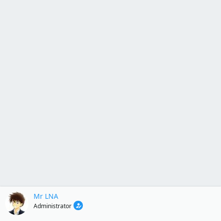
Mr LNA
Administrator