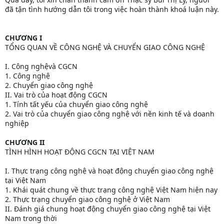
đã tận tình hướng dẫn tôi trong việc hoàn thành khoá luận này.
CHƯƠNG I
TỔNG QUAN VỀ CÔNG NGHỆ VÀ CHUYỂN GIAO CÔNG NGHỆ
I. Công nghệvà CGCN
1. Công nghệ
2. Chuyển giao công nghệ
II. Vai trò của hoạt động CGCN
1. Tính tất yếu của chuyển giao công nghệ
2. Vai trò của chuyển giao công nghệ với nền kinh tế và doanh
nghiệp
CHƯƠNG II
TÌNH HÌNH HOẠT ĐỘNG CGCN TẠI VIỆT NAM
I. Thực trạng công nghệ và hoạt động chuyển giao công nghệ
tại Việt Nam
1. Khái quát chung về thực trạng công nghệ Việt Nam hiện nay
2. Thực trạng chuyển giao công nghệ ở Việt Nam
II. Đánh giá chung hoạt động chuyển giao công nghệ tại Việt
Nam trong thời