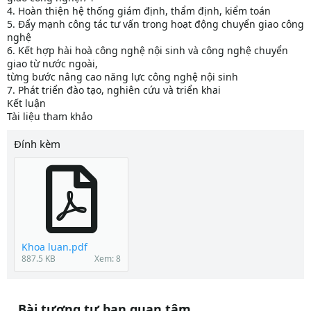
4. Hoàn thiện hệ thống giám định, thẩm định, kiểm toán
5. Đẩy mạnh công tác tư vấn trong hoạt động chuyển giao công
nghệ
6. Kết hợp hài hoà công nghệ nội sinh và công nghệ chuyển
giao từ nước ngoài,
từng bước nâng cao năng lực công nghệ nội sinh
7. Phát triển đào tạo, nghiên cứu và triển khai
Kết luận
Tài liệu tham khảo
Đính kèm
Khoa luan.pdf
887.5 KB
Xem: 8
Bài tương tự bạn quan tâm