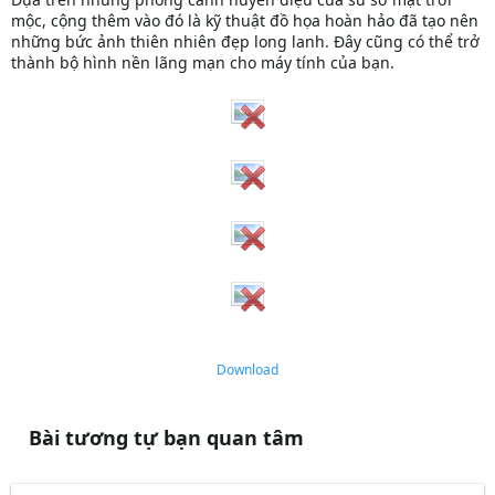
mộc, cộng thêm vào đó là kỹ thuật đồ họa hoàn hảo đã tạo nên
những bức ảnh thiên nhiên đẹp long lanh. Đây cũng có thể trở
thành bộ hình nền lãng mạn cho máy tính của bạn.
Download
Bài tương tự bạn quan tâm