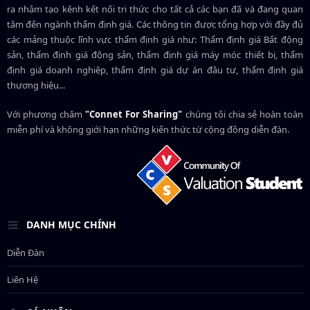
ra nhằm tạo kênh kết nối tri thức cho tất cả các bạn đã và đang quan
tâm đến ngành thẩm định giá. Các thông tin được tổng hợp với đầy đủ
các mảng thuộc lĩnh vực thẩm định giá như: Thẩm định giá Bất động
sản, thẩm định giá động sản, thẩm định giá máy móc thiết bị, thẩm
định giá doanh nghiệp, thẩm định giá dự án đầu tư, thẩm định giá
thương hiệu...
Với phương châm
"Connet For Sharing"
chúng tôi chia sẻ hoàn toàn
miễn phí và không giới hạn những kiến thức từ cộng đồng diễn đàn.
DANH MỤC CHÍNH
Diễn Đàn
Liên Hệ