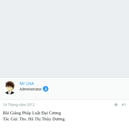
Mr LNA
Administrator
16 Tháng năm 2012
#1
Bài Giảng Pháp Luật Đại Cương
Tác Giả: Ths. Hà Thị Thùy Dương