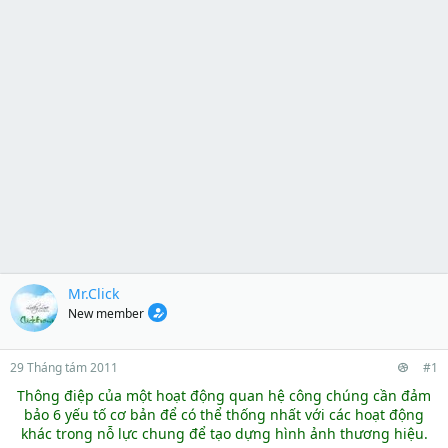
Mr.Click
New member
29 Tháng tám 2011
#1
Thông điệp của một hoạt động quan hệ công chúng cần đảm
bảo 6 yếu tố cơ bản để có thể thống nhất với các hoạt động
khác trong nỗ lực chung để tạo dựng hình ảnh thương hiệu.