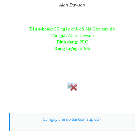
Alan Dawson
Tên e-book
: 55 ngày chế độ Sài Gòn sụp đổ
Tác giả
: Alan Dawson
Định dạng
: PRC
Dung lượng
: 2 Mb
55 ngày chế độ Sài Gòn sụp đổ -