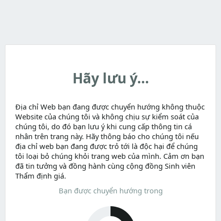
Hãy lưu ý...
Địa chỉ Web bạn đang được chuyển hướng không thuộc
Website của chúng tôi và không chịu sự kiểm soát của
chúng tôi, do đó bạn lưu ý khi cung cấp thông tin cá
nhân trên trang này. Hãy thông báo cho chúng tôi nếu
địa chỉ web bạn đang được trỏ tới là độc hại để chúng
tôi loại bỏ chúng khỏi trang web của mình. Cảm ơn bạn
đã tin tưởng và đồng hành cùng cộng đồng Sinh viên
Thẩm định giá.
Bạn được chuyển hướng trong