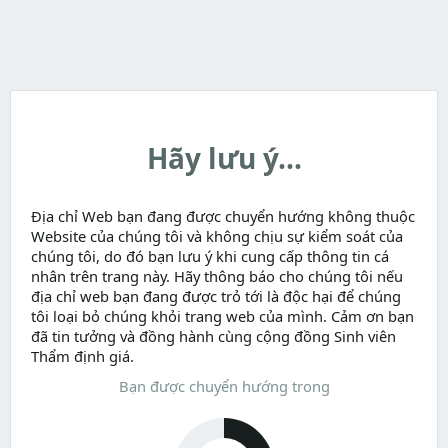
Hãy lưu ý...
Địa chỉ Web bạn đang được chuyển hướng không thuộc
Website của chúng tôi và không chịu sự kiểm soát của
chúng tôi, do đó bạn lưu ý khi cung cấp thông tin cá
nhân trên trang này. Hãy thông báo cho chúng tôi nếu
địa chỉ web bạn đang được trỏ tới là độc hại để chúng
tôi loại bỏ chúng khỏi trang web của mình. Cảm ơn bạn
đã tin tưởng và đồng hành cùng cộng đồng Sinh viên
Thẩm định giá.
Bạn được chuyển hướng trong