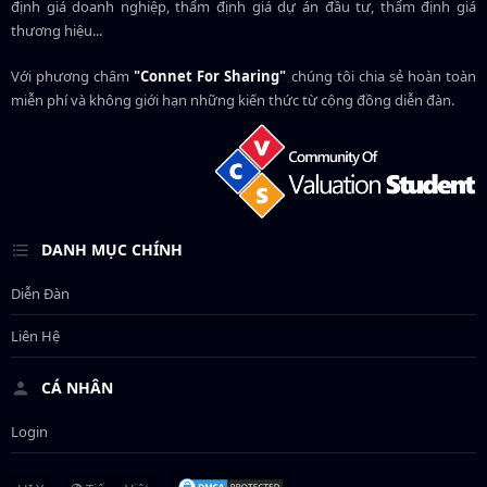
định giá doanh nghiệp, thẩm định giá dự án đầu tư, thẩm định giá
thương hiệu...
Với phương châm
"Connet For Sharing"
chúng tôi chia sẻ hoàn toàn
miễn phí và không giới hạn những kiến thức từ cộng đồng diễn đàn.
DANH MỤC CHÍNH
Diễn Đàn
Liên Hệ
CÁ NHÂN
Login