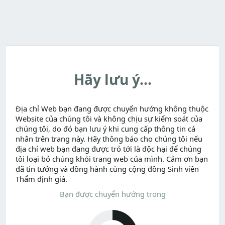
Hãy lưu ý...
Địa chỉ Web bạn đang được chuyển hướng không thuộc
Website của chúng tôi và không chịu sự kiểm soát của
chúng tôi, do đó bạn lưu ý khi cung cấp thông tin cá
nhân trên trang này. Hãy thông báo cho chúng tôi nếu
địa chỉ web bạn đang được trỏ tới là độc hại để chúng
tôi loại bỏ chúng khỏi trang web của mình. Cảm ơn bạn
đã tin tưởng và đồng hành cùng cộng đồng Sinh viên
Thẩm định giá.
Bạn được chuyển hướng trong