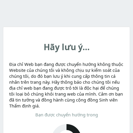
Hãy lưu ý...
Địa chỉ Web bạn đang được chuyển hướng không thuộc
Website của chúng tôi và không chịu sự kiểm soát của
chúng tôi, do đó bạn lưu ý khi cung cấp thông tin cá
nhân trên trang này. Hãy thông báo cho chúng tôi nếu
địa chỉ web bạn đang được trỏ tới là độc hại để chúng
tôi loại bỏ chúng khỏi trang web của mình. Cảm ơn bạn
đã tin tưởng và đồng hành cùng cộng đồng Sinh viên
Thẩm định giá.
Bạn được chuyển hướng trong