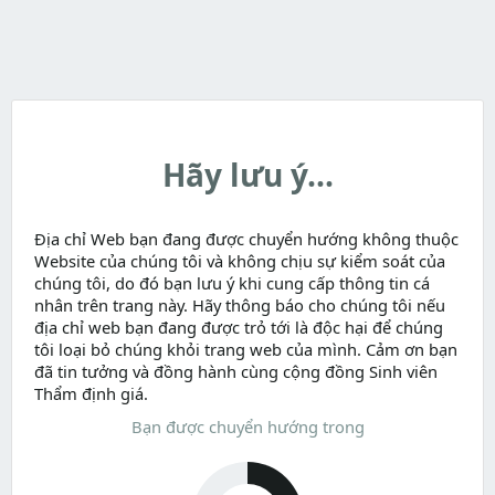
Hãy lưu ý...
Địa chỉ Web bạn đang được chuyển hướng không thuộc
Website của chúng tôi và không chịu sự kiểm soát của
chúng tôi, do đó bạn lưu ý khi cung cấp thông tin cá
nhân trên trang này. Hãy thông báo cho chúng tôi nếu
địa chỉ web bạn đang được trỏ tới là độc hại để chúng
tôi loại bỏ chúng khỏi trang web của mình. Cảm ơn bạn
đã tin tưởng và đồng hành cùng cộng đồng Sinh viên
Thẩm định giá.
Bạn được chuyển hướng trong