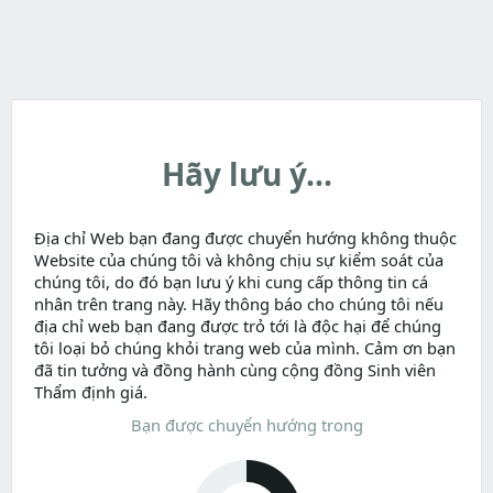
Hãy lưu ý...
Địa chỉ Web bạn đang được chuyển hướng không thuộc
Website của chúng tôi và không chịu sự kiểm soát của
chúng tôi, do đó bạn lưu ý khi cung cấp thông tin cá
nhân trên trang này. Hãy thông báo cho chúng tôi nếu
địa chỉ web bạn đang được trỏ tới là độc hại để chúng
tôi loại bỏ chúng khỏi trang web của mình. Cảm ơn bạn
đã tin tưởng và đồng hành cùng cộng đồng Sinh viên
Thẩm định giá.
Bạn được chuyển hướng trong