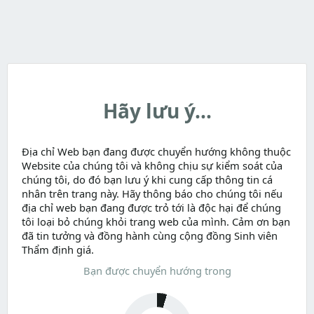
Hãy lưu ý...
Địa chỉ Web bạn đang được chuyển hướng không thuộc
Website của chúng tôi và không chịu sự kiểm soát của
chúng tôi, do đó bạn lưu ý khi cung cấp thông tin cá
nhân trên trang này. Hãy thông báo cho chúng tôi nếu
địa chỉ web bạn đang được trỏ tới là độc hại để chúng
tôi loại bỏ chúng khỏi trang web của mình. Cảm ơn bạn
đã tin tưởng và đồng hành cùng cộng đồng Sinh viên
Thẩm định giá.
Bạn được chuyển hướng trong