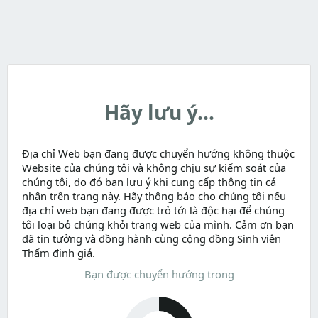
Hãy lưu ý...
Địa chỉ Web bạn đang được chuyển hướng không thuộc
Website của chúng tôi và không chịu sự kiểm soát của
chúng tôi, do đó bạn lưu ý khi cung cấp thông tin cá
nhân trên trang này. Hãy thông báo cho chúng tôi nếu
địa chỉ web bạn đang được trỏ tới là độc hại để chúng
tôi loại bỏ chúng khỏi trang web của mình. Cảm ơn bạn
đã tin tưởng và đồng hành cùng cộng đồng Sinh viên
Thẩm định giá.
Bạn được chuyển hướng trong