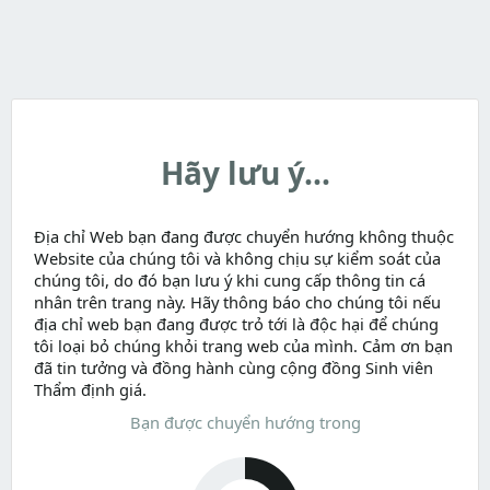
Hãy lưu ý...
Địa chỉ Web bạn đang được chuyển hướng không thuộc
Website của chúng tôi và không chịu sự kiểm soát của
chúng tôi, do đó bạn lưu ý khi cung cấp thông tin cá
nhân trên trang này. Hãy thông báo cho chúng tôi nếu
địa chỉ web bạn đang được trỏ tới là độc hại để chúng
tôi loại bỏ chúng khỏi trang web của mình. Cảm ơn bạn
đã tin tưởng và đồng hành cùng cộng đồng Sinh viên
Thẩm định giá.
Bạn được chuyển hướng trong