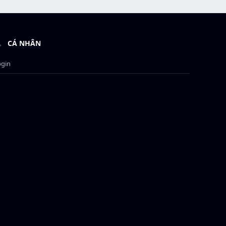
CÁ NHÂN
ogin