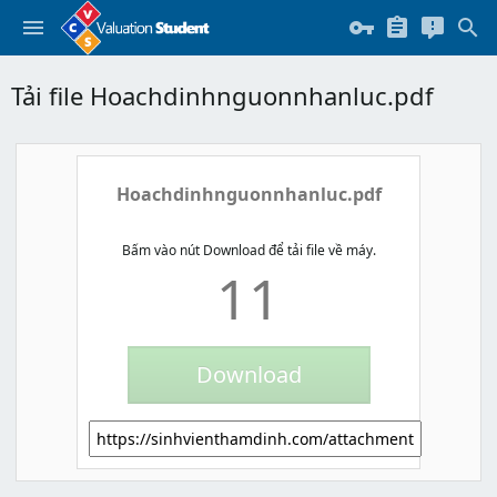
Tải file Hoachdinhnguonnhanluc.pdf
Hoachdinhnguonnhanluc.pdf
Bấm vào nút Download để tải file về máy.
11